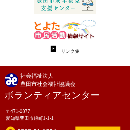
リンク集
社会福祉法人
豊田市社会福祉協議会
ボランティアセンター
〒471-0877
愛知県豊田市錦町1-1-1